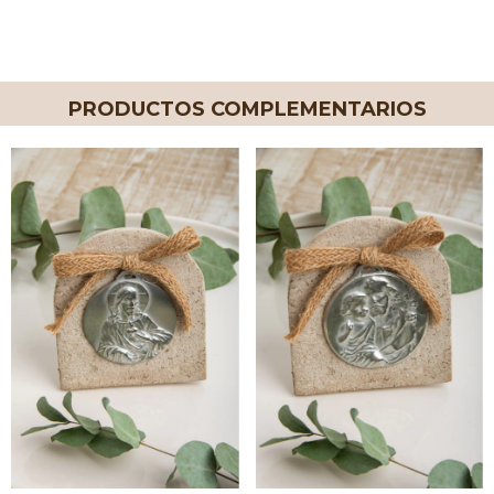
PRODUCTOS COMPLEMENTARIOS