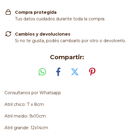
Compra protegida
Tus datos cuidados durante toda la compra.
Cambios y devoluciones
Si no te gusta, podés cambiarlo por otro o devolverlo.
Compartir:
Consultanos por Whatsapp
Atril chico: 7 x 8cm
Atril medio: 9x10cm
Atril grande: 12x14cm