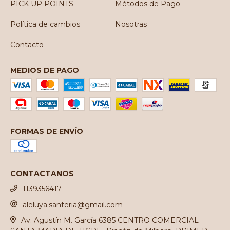
PICK UP POINTS
Métodos de Pago
Política de cambios
Nosotras
Contacto
MEDIOS DE PAGO
FORMAS DE ENVÍO
CONTACTANOS
1139356417
aleluya.santeria@gmail.com
Av. Agustín M. García 6385 CENTRO COMERCIAL