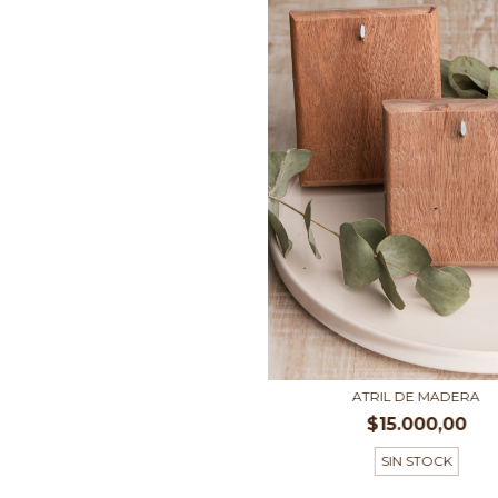
ATRIL DE MADERA
$15.000,00
SIN STOCK