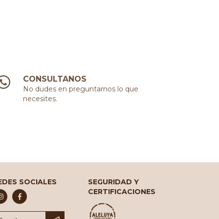
CONSULTANOS
No dudes en preguntarnos lo que
necesites.
EDES SOCIALES
SEGURIDAD Y
CERTIFICACIONES