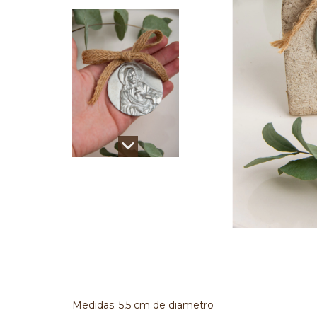
Medidas: 5,5 cm de diametro