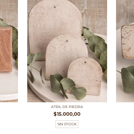
ATRIL DE PIEDRA
$15.000,00
SIN STOCK