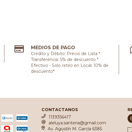
MEDIOS DE PAGO
Crédito y Débito: Precio de Lista *
Transferencia: 5% de descuento *
Efectivo - Solo retiro en Local: 10% de
descuento*
CONTACTANOS
R
1139356417
aleluya.santeria@gmail.com
Av. Agustín M. García 6385