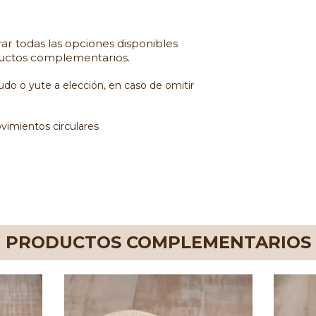
ar todas las opciones disponibles
oductos complementarios.
rudo o yute a elección, en caso de omitir
vimientos circulares
PRODUCTOS COMPLEMENTARIOS