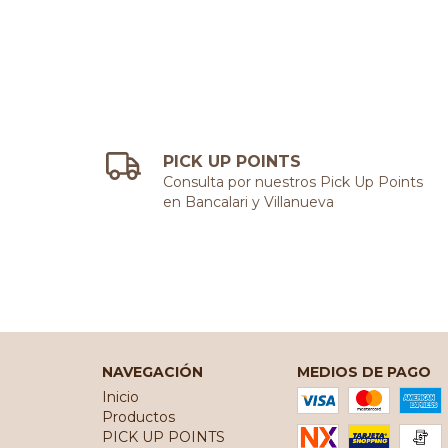
PICK UP POINTS
Consulta por nuestros Pick Up Points
en Bancalari y Villanueva
NAVEGACIÓN
MEDIOS DE PAGO
Inicio
Productos
PICK UP POINTS