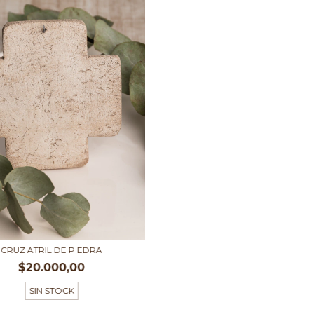
CRUZ ATRIL DE PIEDRA
$20.000,00
SIN STOCK