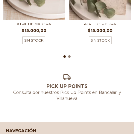
ATRIL DE MADERA
ATRIL DE PIEDRA
$15.000,00
$15.000,00
SIN STOCK
SIN STOCK
PICK UP POINTS
Consulta por nuestros Pick Up Points en Bancalari y
Villanueva
NAVEGACIÓN