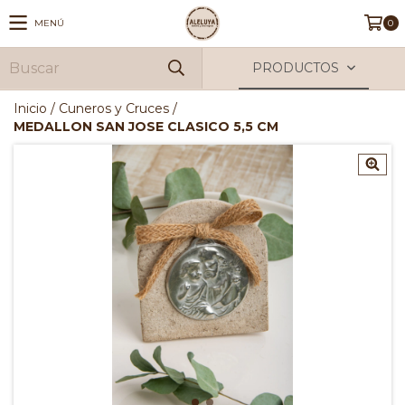
MENÚ
0
PRODUCTOS
Inicio
/
Cuneros y Cruces
/
MEDALLON SAN JOSE CLASICO 5,5 CM