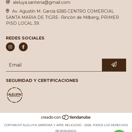
aleluya.santeria@gmail.com
Av. Agustín M. García 6385 CENTRO COMERCIAL
SANTA MARIA DE TIGRE- Rincón de Milberg, PRIMER
PISO LOCAL 39.
REDES SOCIALES
SEGURIDAD Y CERTIFICACIONES
COPYRIGHT ALELUYA SANTERIA Y ARTE RELIGIOSO - 2026. TODOS LOS DERECHOS
RESERVADOS.