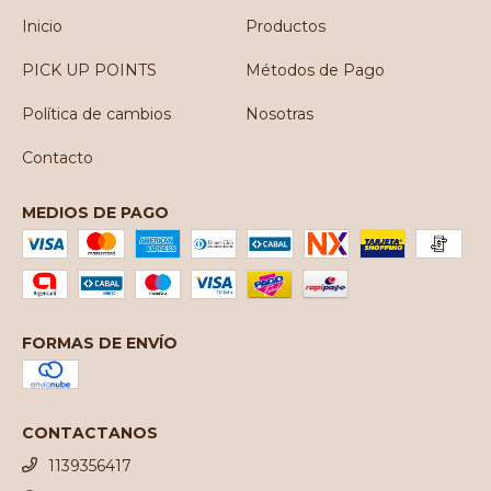
Inicio
Productos
PICK UP POINTS
Métodos de Pago
Política de cambios
Nosotras
Contacto
MEDIOS DE PAGO
FORMAS DE ENVÍO
CONTACTANOS
1139356417