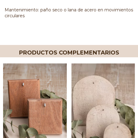
Mantenimiento: paño seco o lana de acero en movimientos
circulares
PRODUCTOS COMPLEMENTARIOS