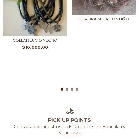
CORONA MESA CON NIÑO
COLLAR LUCIO NEGRO
$16.000,00
PICK UP POINTS
Consulta por nuestros Pick Up Points en Bancalari y
Villanueva