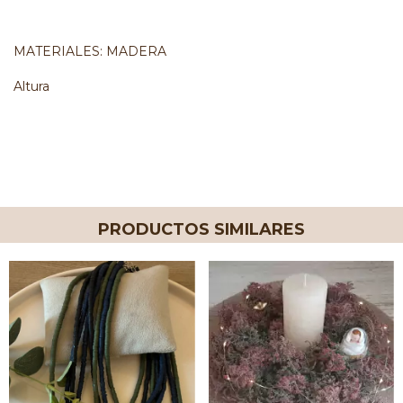
MATERIALES: MADERA
Altura
PRODUCTOS SIMILARES