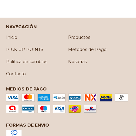
NAVEGACIÓN
Inicio
Productos
PICK UP POINTS
Métodos de Pago
Política de cambios
Nosotras
Contacto
MEDIOS DE PAGO
FORMAS DE ENVÍO