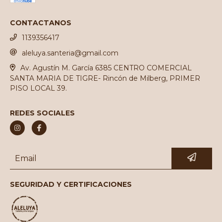
CONTACTANOS
1139356417
aleluya.santeria@gmail.com
Av. Agustín M. García 6385 CENTRO COMERCIAL
SANTA MARIA DE TIGRE- Rincón de Milberg, PRIMER
PISO LOCAL 39.
REDES SOCIALES
SEGURIDAD Y CERTIFICACIONES