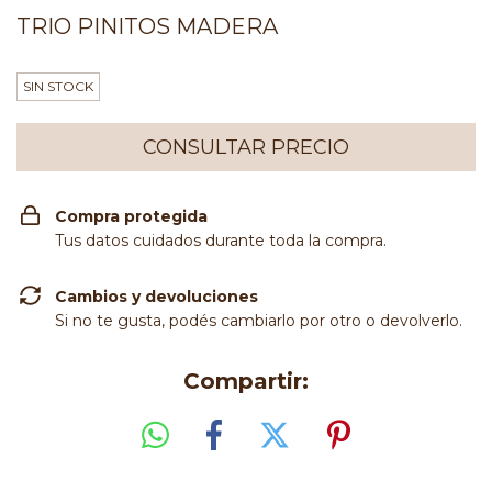
TRIO PINITOS MADERA
SIN STOCK
Compra protegida
Tus datos cuidados durante toda la compra.
Cambios y devoluciones
Si no te gusta, podés cambiarlo por otro o devolverlo.
Compartir: