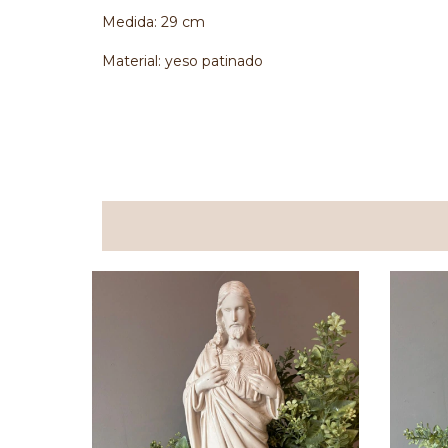
Medida: 29 cm
Material: yeso patinado