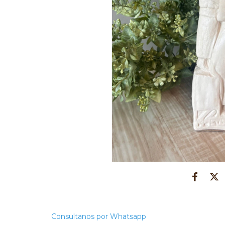
Consultanos por Whatsapp