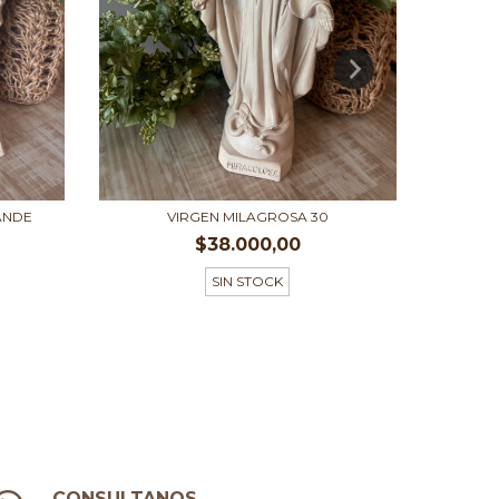
ANDE
VIRGEN MILAGROSA 30
$38.000,00
SIN STOCK
CONSULTANOS