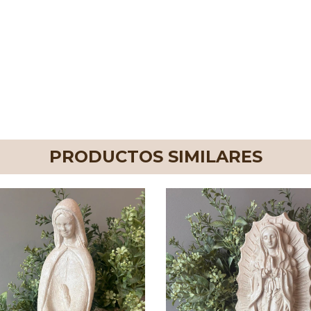
PRODUCTOS SIMILARES