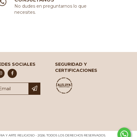
No dudes en preguntarnos lo que
necesites.
EDES SOCIALES
SEGURIDAD Y
CERTIFICACIONES
IA Y ARTE RELIGIOSO - 2026. TODOS LOS DERECHOS RESERVADOS.