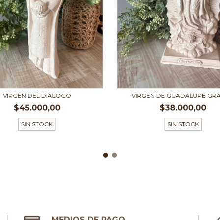
VIRGEN DEL DIALOGO
VIRGEN DE GUADALUPE GR
$45.000,00
$38.000,00
SIN STOCK
SIN STOCK
MEDIOS DE PAGO