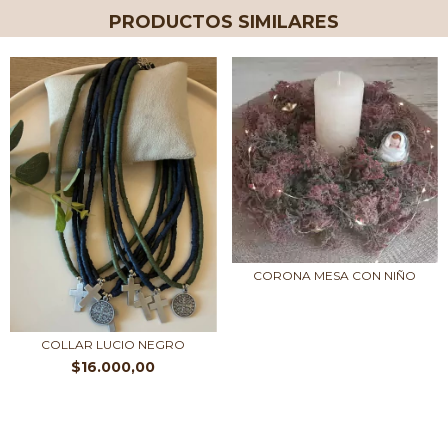
PRODUCTOS SIMILARES
CORONA MESA CON NIÑO
COLLAR LUCIO NEGRO
$16.000,00