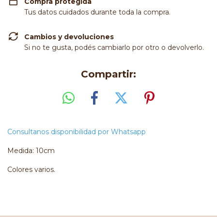
Compra protegida
Tus datos cuidados durante toda la compra.
Cambios y devoluciones
Si no te gusta, podés cambiarlo por otro o devolverlo.
Compartir:
Consultanos disponibilidad por Whatsapp
Medida: 10cm
Colores varios.