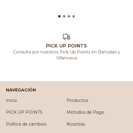
PICK UP POINTS
Consulta por nuestros Pick Up Points en Bancalari y
Villanueva
NAVEGACIÓN
Inicio
Productos
PICK UP POINTS
Métodos de Pago
Política de cambios
Nosotras