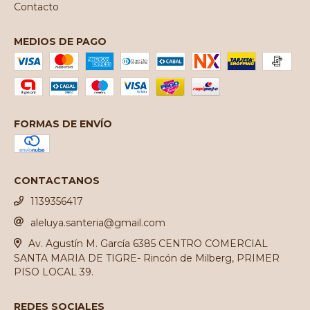
Contacto
MEDIOS DE PAGO
FORMAS DE ENVÍO
CONTACTANOS
1139356417
aleluya.santeria@gmail.com
Av. Agustín M. García 6385 CENTRO COMERCIAL
SANTA MARIA DE TIGRE- Rincón de Milberg, PRIMER
PISO LOCAL 39.
REDES SOCIALES