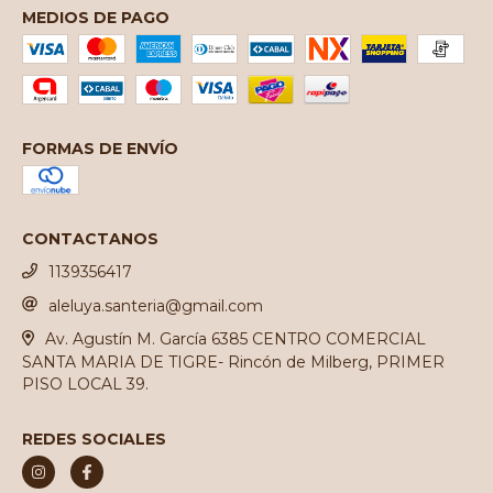
MEDIOS DE PAGO
FORMAS DE ENVÍO
CONTACTANOS
1139356417
aleluya.santeria@gmail.com
Av. Agustín M. García 6385 CENTRO COMERCIAL
SANTA MARIA DE TIGRE- Rincón de Milberg, PRIMER
PISO LOCAL 39.
REDES SOCIALES