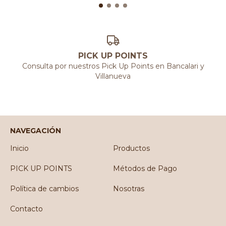
PICK UP POINTS
Consulta por nuestros Pick Up Points en Bancalari y
Villanueva
NAVEGACIÓN
Inicio
Productos
PICK UP POINTS
Métodos de Pago
Política de cambios
Nosotras
Contacto