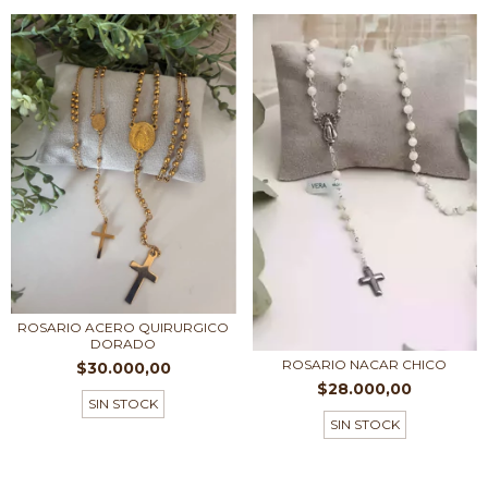
ROSARIO ACERO QUIRURGICO
DORADO
ROSARIO NACAR CHICO
$30.000,00
$28.000,00
SIN STOCK
SIN STOCK