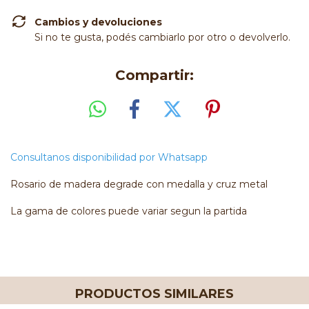
Cambios y devoluciones
Si no te gusta, podés cambiarlo por otro o devolverlo.
Compartir:
Consultanos disponibilidad por Whatsapp
Rosario de madera degrade con medalla y cruz metal
La gama de colores puede variar segun la partida
PRODUCTOS SIMILARES