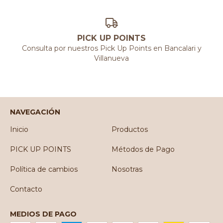
PICK UP POINTS
Consulta por nuestros Pick Up Points en Bancalari y
Villanueva
NAVEGACIÓN
Inicio
Productos
PICK UP POINTS
Métodos de Pago
Política de cambios
Nosotras
Contacto
MEDIOS DE PAGO