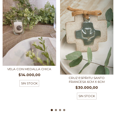
VELA CON MEDALLA CHICA
$14.000,00
CRUZ ESPÍRITU SANTO
FRANCESA 6CM X 6CM
SIN STOCK
$30.000,00
SIN STOCK