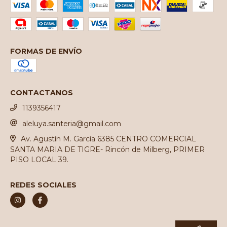
FORMAS DE ENVÍO
CONTACTANOS
1139356417
aleluya.santeria@gmail.com
Av. Agustín M. García 6385 CENTRO COMERCIAL
SANTA MARIA DE TIGRE- Rincón de Milberg, PRIMER
PISO LOCAL 39.
REDES SOCIALES