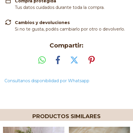
Compra protegida
Tus datos cuidados durante toda la compra.
Cambios y devoluciones
Si no te gusta, podés cambiarlo por otro o devolverlo.
Compartir:
Consultanos disponibilidad por Whatsapp
PRODUCTOS SIMILARES