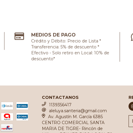
MEDIOS DE PAGO
Crédito y Débito: Precio de Lista *
Transferencia: 5% de descuento *
Efectivo - Solo retiro en Local: 10% de
descuento*
CONTACTANOS
R
1139356417
aleluya.santeria@gmail.com
Av. Agustín M. García 6385
CENTRO COMERCIAL SANTA
MARIA DE TIGRE- Rincón de