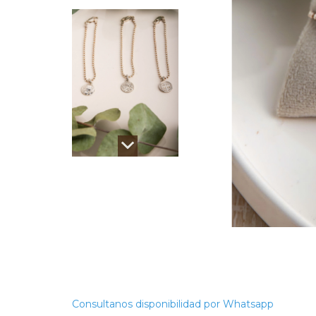
Consultanos disponibilidad por Whatsapp