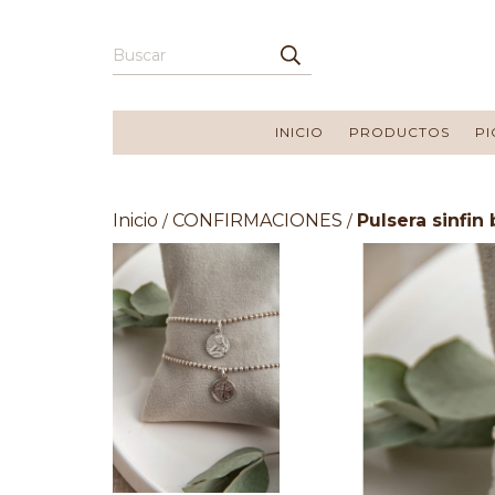
INICIO
PRODUCTOS
PI
Inicio
CONFIRMACIONES
Pulsera sinfin
/
/