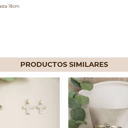
hasta 18cm
PRODUCTOS SIMILARES