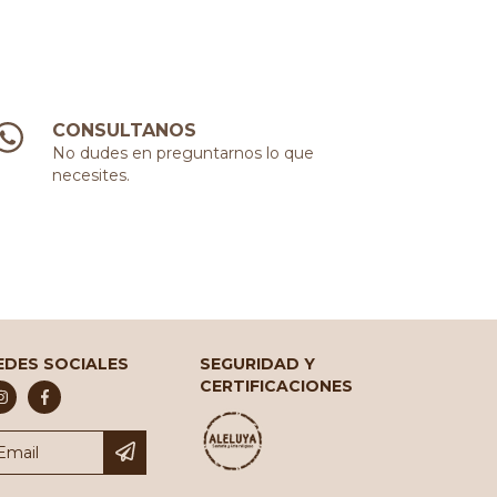
CONSULTANOS
No dudes en preguntarnos lo que
necesites.
EDES SOCIALES
SEGURIDAD Y
CERTIFICACIONES