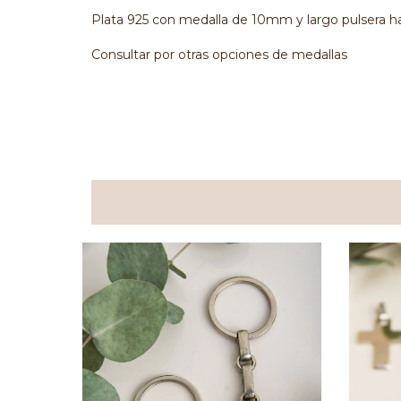
Plata 925 con medalla de 10mm y largo pulsera 
Consultar por otras opciones de medallas