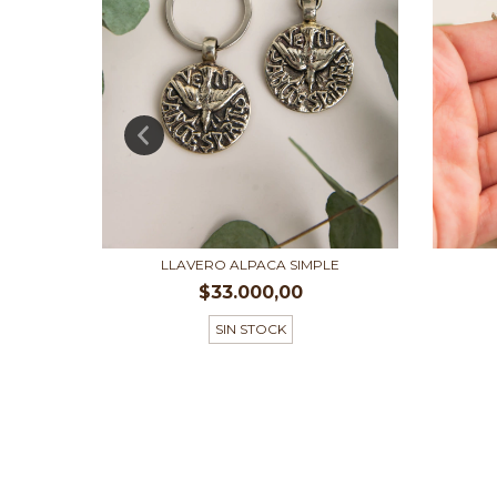
 ARENA
LLAVERO ALPACA SIMPLE
$33.000,00
SIN STOCK