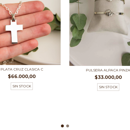
PLATA CRUZ CLASICA C
PULSERA ALPACA PINZ
$66.000,00
$33.000,00
SIN STOCK
SIN STOCK