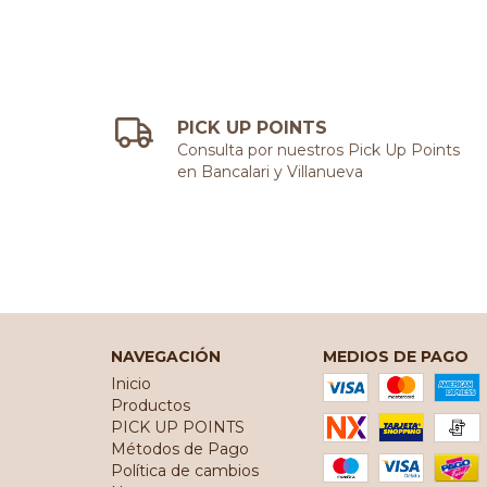
PICK UP POINTS
Consulta por nuestros Pick Up Points
en Bancalari y Villanueva
NAVEGACIÓN
MEDIOS DE PAGO
Inicio
Productos
PICK UP POINTS
Métodos de Pago
Política de cambios