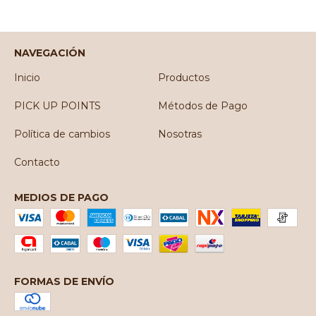
NAVEGACIÓN
Inicio
Productos
PICK UP POINTS
Métodos de Pago
Política de cambios
Nosotras
Contacto
MEDIOS DE PAGO
FORMAS DE ENVÍO