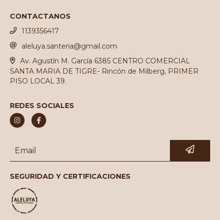
CONTACTANOS
1139356417
aleluya.santeria@gmail.com
Av. Agustín M. García 6385 CENTRO COMERCIAL
SANTA MARIA DE TIGRE- Rincón de Milberg, PRIMER
PISO LOCAL 39.
REDES SOCIALES
SEGURIDAD Y CERTIFICACIONES