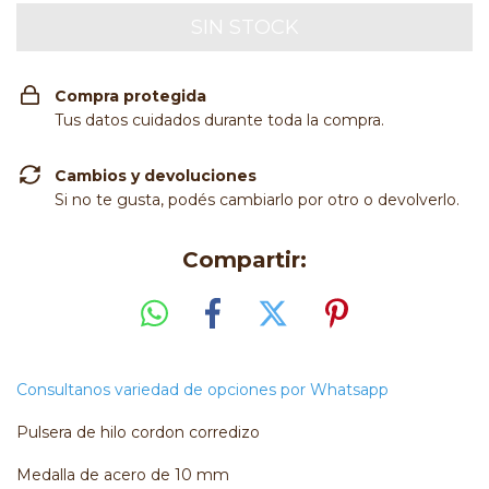
Compra protegida
Tus datos cuidados durante toda la compra.
Cambios y devoluciones
Si no te gusta, podés cambiarlo por otro o devolverlo.
Compartir:
Consultanos variedad de opciones por Whatsapp
Pulsera de hilo cordon corredizo
Medalla de acero de 10 mm