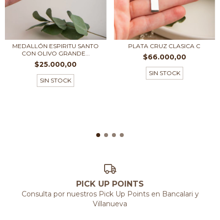
MEDALLÓN ESPIRITU SANTO
PLATA CRUZ CLASICA C
CON OLIVO GRANDE...
$66.000,00
$25.000,00
SIN STOCK
SIN STOCK
PICK UP POINTS
Consulta por nuestros Pick Up Points en Bancalari y
Villanueva