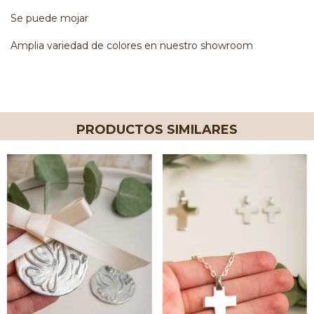
Se puede mojar
Amplia variedad de colores en nuestro showroom
PRODUCTOS SIMILARES