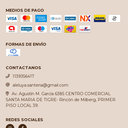
MEDIOS DE PAGO
FORMAS DE ENVÍO
CONTACTANOS
1139356417
aleluya.santeria@gmail.com
Av. Agustín M. García 6385 CENTRO COMERCIAL
SANTA MARIA DE TIGRE- Rincón de Milberg, PRIMER
PISO LOCAL 39.
REDES SOCIALES