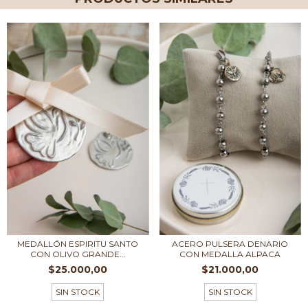
MEDALLÓN ESPIRITU SANTO
ACERO PULSERA DENARIO
CON OLIVO GRANDE...
CON MEDALLA ALPACA
$25.000,00
$21.000,00
SIN STOCK
SIN STOCK