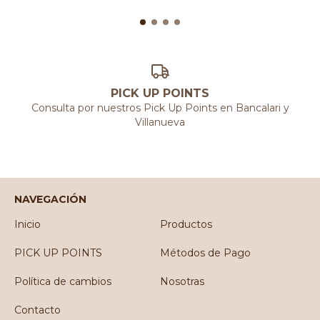
PICK UP POINTS
Consulta por nuestros Pick Up Points en Bancalari y
Villanueva
NAVEGACIÓN
Inicio
Productos
PICK UP POINTS
Métodos de Pago
Política de cambios
Nosotras
Contacto