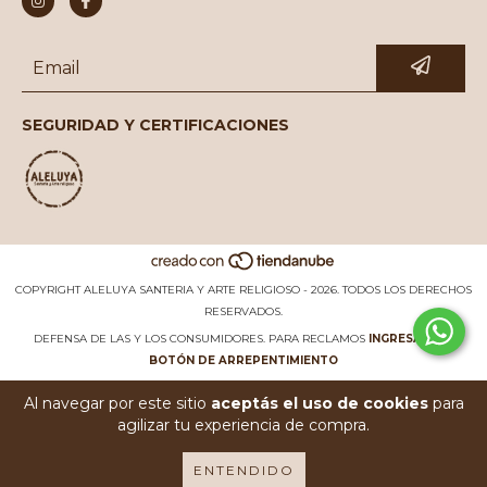
SEGURIDAD Y CERTIFICACIONES
COPYRIGHT ALELUYA SANTERIA Y ARTE RELIGIOSO - 2026. TODOS LOS DERECHOS
RESERVADOS.
DEFENSA DE LAS Y LOS CONSUMIDORES. PARA RECLAMOS
INGRESÁ ACÁ.
BOTÓN DE ARREPENTIMIENTO
Al navegar por este sitio
aceptás el uso de cookies
para
agilizar tu experiencia de compra.
ENTENDIDO