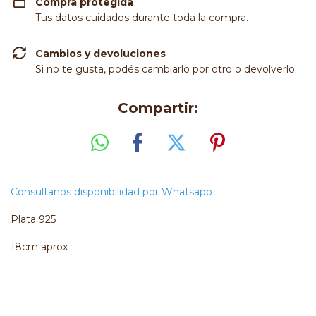
Compra protegida
Tus datos cuidados durante toda la compra.
Cambios y devoluciones
Si no te gusta, podés cambiarlo por otro o devolverlo.
Compartir:
Consultanos disponibilidad por Whatsapp
Plata 925
18cm aprox