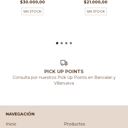
$30.000,00
$21.000,00
SIN STOCK
SIN STOCK
PICK UP POINTS
Consulta por nuestros Pick Up Points en Bancalari y
Villanueva
NAVEGACIÓN
Inicio
Productos