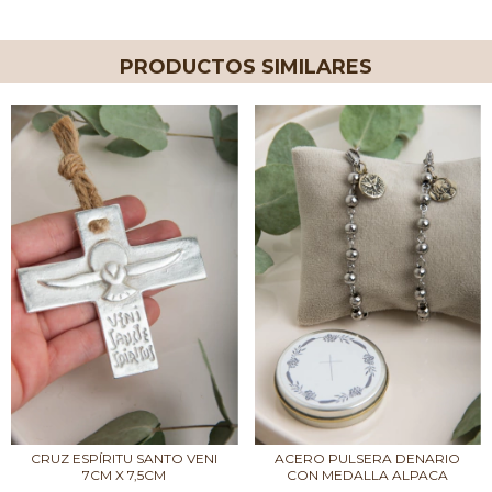
PRODUCTOS SIMILARES
CRUZ ESPÍRITU SANTO VENI
ACERO PULSERA DENARIO
7CM X 7,5CM
CON MEDALLA ALPACA