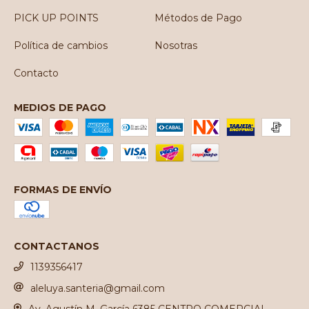
PICK UP POINTS
Métodos de Pago
Política de cambios
Nosotras
Contacto
MEDIOS DE PAGO
FORMAS DE ENVÍO
CONTACTANOS
1139356417
aleluya.santeria@gmail.com