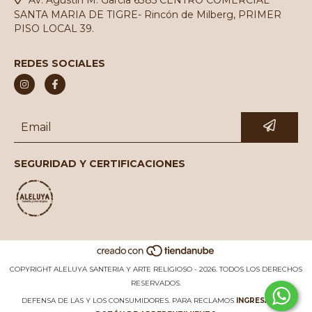
Av. Agustín M. García 6385 CENTRO COMERCIAL
SANTA MARIA DE TIGRE- Rincón de Milberg, PRIMER
PISO LOCAL 39.
REDES SOCIALES
SEGURIDAD Y CERTIFICACIONES
COPYRIGHT ALELUYA SANTERIA Y ARTE RELIGIOSO - 2026. TODOS LOS DERECHOS
RESERVADOS.
DEFENSA DE LAS Y LOS CONSUMIDORES. PARA RECLAMOS
INGRESÁ ACÁ.