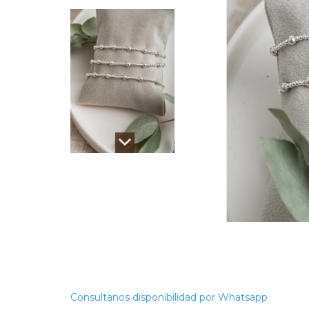
Consultanos disponibilidad por Whatsapp