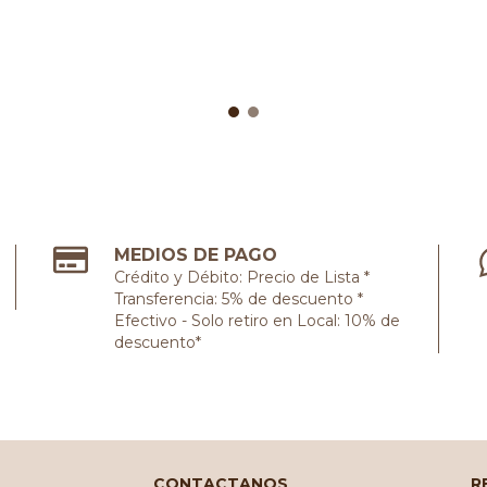
MEDIOS DE PAGO
Crédito y Débito: Precio de Lista *
Transferencia: 5% de descuento *
Efectivo - Solo retiro en Local: 10% de
descuento*
CONTACTANOS
R