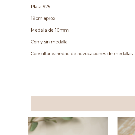
Plata 925
18cm aprox
Medalla de 10mm
Con y sin medalla
Consultar variedad de advocaciones de medallas