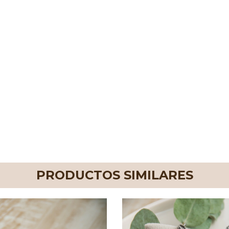
PRODUCTOS SIMILARES