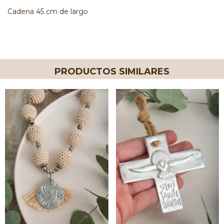
Cadena 45 cm de largo
PRODUCTOS SIMILARES