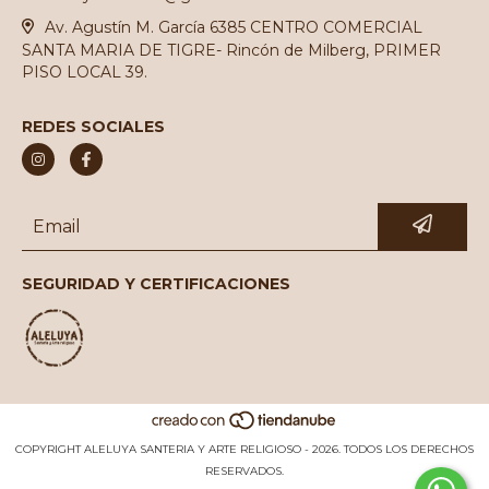
Av. Agustín M. García 6385 CENTRO COMERCIAL
SANTA MARIA DE TIGRE- Rincón de Milberg, PRIMER
PISO LOCAL 39.
REDES SOCIALES
SEGURIDAD Y CERTIFICACIONES
COPYRIGHT ALELUYA SANTERIA Y ARTE RELIGIOSO - 2026. TODOS LOS DERECHOS
RESERVADOS.