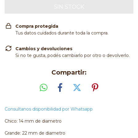
Compra protegida
Tus datos cuidados durante toda la compra.
Cambios y devoluciones
Si no te gusta, podés cambiarlo por otro o devolverlo.
Compartir:
Consultanos disponibilidad por Whatsapp
Chico: 14 mm de diametro
Grande: 22 mm de diametro