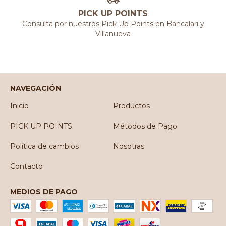
PICK UP POINTS
Consulta por nuestros Pick Up Points en Bancalari y
Villanueva
NAVEGACIÓN
Inicio
Productos
PICK UP POINTS
Métodos de Pago
Política de cambios
Nosotras
Contacto
MEDIOS DE PAGO