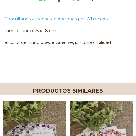
Consultanos variedad de opciones por Whatsapp
medida aprox 15 x 18 cm
el color de ninito puede variar segun disponibilidad
PRODUCTOS SIMILARES