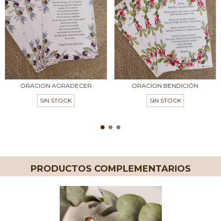
ORACION AGRADECER
ORACION BENDICIÓN
SIN STOCK
SIN STOCK
PRODUCTOS COMPLEMENTARIOS