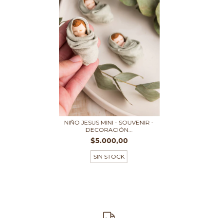
NIÑO JESUS MINI - SOUVENIR -
DECORACIÓN...
$5.000,00
SIN STOCK