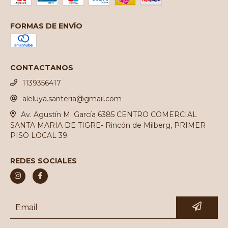
FORMAS DE ENVÍO
CONTACTANOS
1139356417
aleluya.santeria@gmail.com
Av. Agustín M. García 6385 CENTRO COMERCIAL
SANTA MARIA DE TIGRE- Rincón de Milberg, PRIMER
PISO LOCAL 39.
REDES SOCIALES