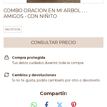
COMBO ORACION EN MI ARBOL . . .
AMIGOS - CON NIÑITO
SIN STOCK
Compra protegida
Tus datos cuidados durante toda la compra.
Cambios y devoluciones
Si no te gusta, podés cambiarlo por otro o devolverlo.
Compartir: