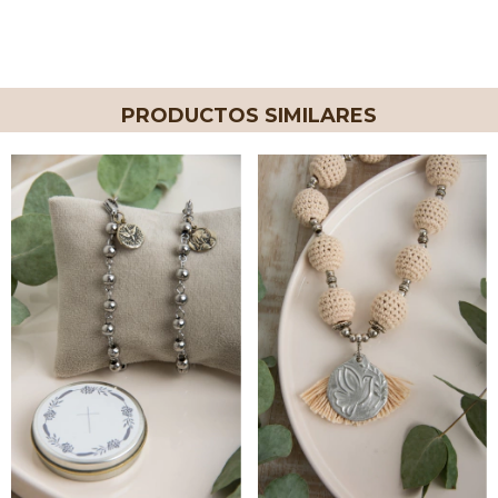
PRODUCTOS SIMILARES