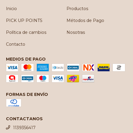
Inicio
Productos
PICK UP POINTS
Métodos de Pago
Política de cambios
Nosotras
Contacto
MEDIOS DE PAGO
FORMAS DE ENVÍO
CONTACTANOS
1139356417