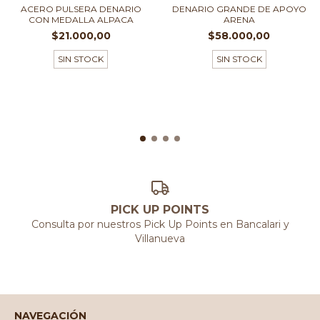
ACERO PULSERA DENARIO
DENARIO GRANDE DE APOYO
CON MEDALLA ALPACA
ARENA
$21.000,00
$58.000,00
SIN STOCK
SIN STOCK
PICK UP POINTS
Consulta por nuestros Pick Up Points en Bancalari y
Villanueva
NAVEGACIÓN