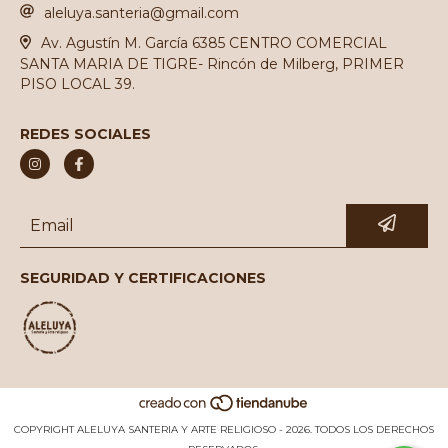
aleluya.santeria@gmail.com
Av. Agustín M. García 6385 CENTRO COMERCIAL
SANTA MARIA DE TIGRE- Rincón de Milberg, PRIMER
PISO LOCAL 39.
REDES SOCIALES
SEGURIDAD Y CERTIFICACIONES
COPYRIGHT ALELUYA SANTERIA Y ARTE RELIGIOSO - 2026. TODOS LOS DERECHOS