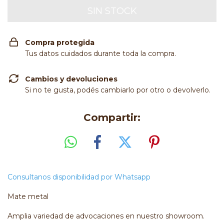
Compra protegida
Tus datos cuidados durante toda la compra.
Cambios y devoluciones
Si no te gusta, podés cambiarlo por otro o devolverlo.
Compartir:
Consultanos disponibilidad por Whatsapp
Mate metal
Amplia variedad de advocaciones en nuestro showroom.