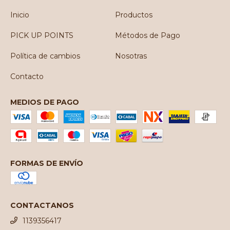
Inicio
Productos
PICK UP POINTS
Métodos de Pago
Política de cambios
Nosotras
Contacto
MEDIOS DE PAGO
FORMAS DE ENVÍO
CONTACTANOS
1139356417