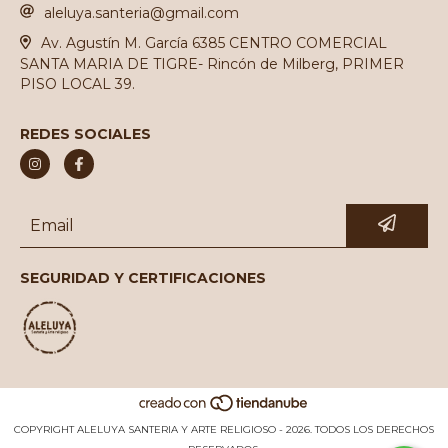
aleluya.santeria@gmail.com
Av. Agustín M. García 6385 CENTRO COMERCIAL
SANTA MARIA DE TIGRE- Rincón de Milberg, PRIMER
PISO LOCAL 39.
REDES SOCIALES
SEGURIDAD Y CERTIFICACIONES
COPYRIGHT ALELUYA SANTERIA Y ARTE RELIGIOSO - 2026. TODOS LOS DERECHOS