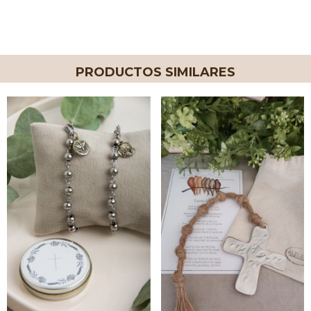
PRODUCTOS SIMILARES