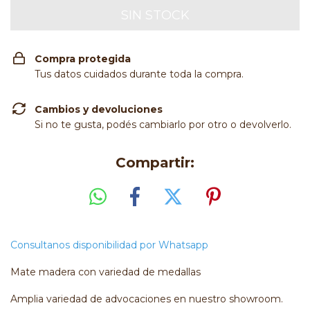
Compra protegida
Tus datos cuidados durante toda la compra.
Cambios y devoluciones
Si no te gusta, podés cambiarlo por otro o devolverlo.
Compartir:
Consultanos disponibilidad por Whatsapp
Mate madera con variedad de medallas
Amplia variedad de advocaciones en nuestro showroom.