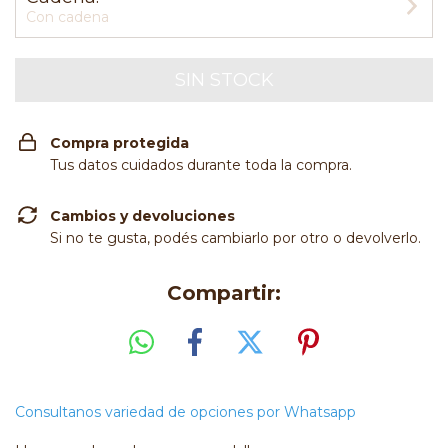
Con cadena
Compra protegida
Tus datos cuidados durante toda la compra.
Cambios y devoluciones
Si no te gusta, podés cambiarlo por otro o devolverlo.
Compartir:
Consultanos variedad de opciones por Whatsapp