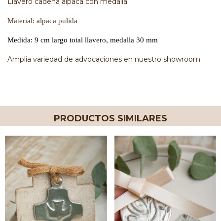
Llavero cadena alpaca con medalla
Material: alpaca pulida
Medida: 9 cm largo total llavero, medalla 30 mm
Amplia variedad de advocaciones en nuestro showroom.
PRODUCTOS SIMILARES