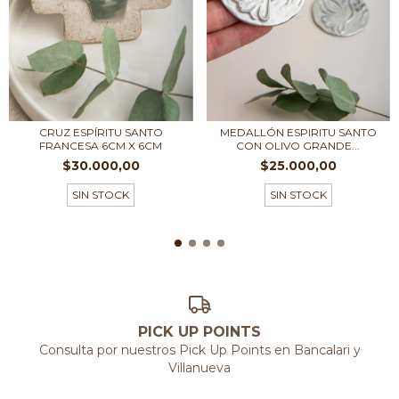
CRUZ ESPÍRITU SANTO
MEDALLÓN ESPIRITU SANTO
FRANCESA 6CM X 6CM
CON OLIVO GRANDE...
$30.000,00
$25.000,00
SIN STOCK
SIN STOCK
PICK UP POINTS
Consulta por nuestros Pick Up Points en Bancalari y
Villanueva