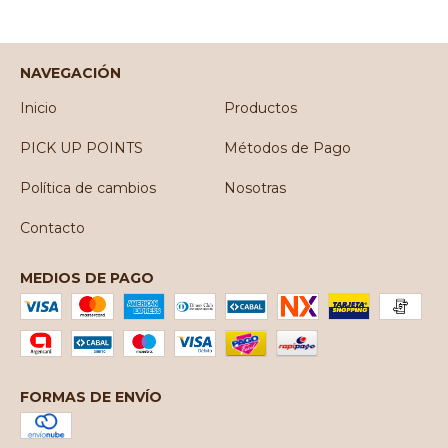
NAVEGACIÓN
Inicio
Productos
PICK UP POINTS
Métodos de Pago
Política de cambios
Nosotras
Contacto
MEDIOS DE PAGO
FORMAS DE ENVÍO