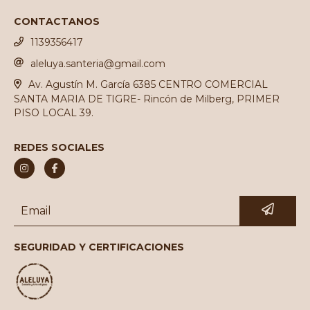
CONTACTANOS
1139356417
aleluya.santeria@gmail.com
Av. Agustín M. García 6385 CENTRO COMERCIAL
SANTA MARIA DE TIGRE- Rincón de Milberg, PRIMER
PISO LOCAL 39.
REDES SOCIALES
SEGURIDAD Y CERTIFICACIONES