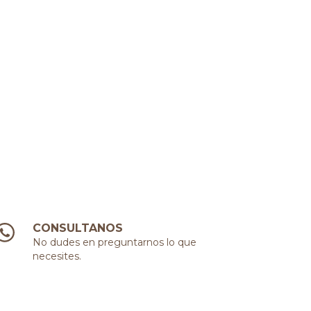
CONSULTANOS
No dudes en preguntarnos lo que
necesites.