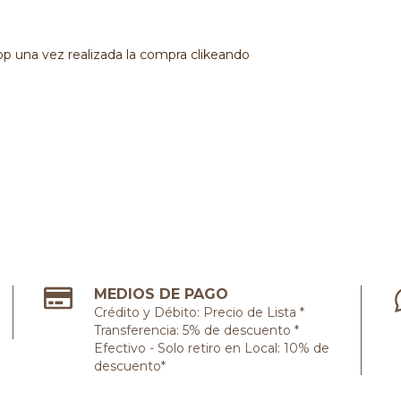
p una vez realizada la compra clikeando
MEDIOS DE PAGO
Crédito y Débito: Precio de Lista *
Transferencia: 5% de descuento *
Efectivo - Solo retiro en Local: 10% de
descuento*