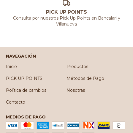
PICK UP POINTS
Consulta por nuestros Pick Up Points en Bancalari y
Villanueva
NAVEGACIÓN
Inicio
Productos
PICK UP POINTS
Métodos de Pago
Política de cambios
Nosotras
Contacto
MEDIOS DE PAGO