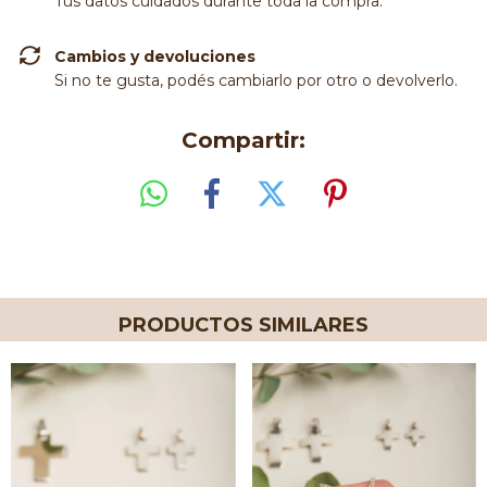
Tus datos cuidados durante toda la compra.
Cambios y devoluciones
Si no te gusta, podés cambiarlo por otro o devolverlo.
Compartir:
PRODUCTOS SIMILARES