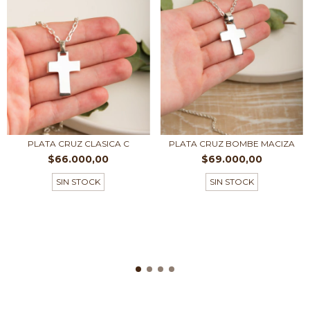
PLATA CRUZ CLASICA C
PLATA CRUZ BOMBE MACIZA
$66.000,00
$69.000,00
SIN STOCK
SIN STOCK