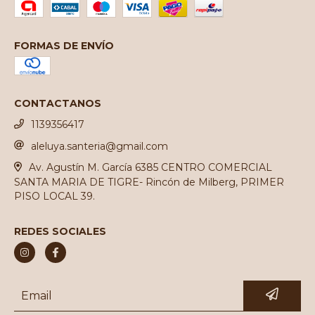
FORMAS DE ENVÍO
CONTACTANOS
1139356417
aleluya.santeria@gmail.com
Av. Agustín M. García 6385 CENTRO COMERCIAL
SANTA MARIA DE TIGRE- Rincón de Milberg, PRIMER
PISO LOCAL 39.
REDES SOCIALES