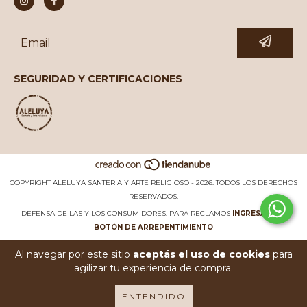
SEGURIDAD Y CERTIFICACIONES
COPYRIGHT ALELUYA SANTERIA Y ARTE RELIGIOSO - 2026. TODOS LOS DERECHOS
RESERVADOS.
DEFENSA DE LAS Y LOS CONSUMIDORES. PARA RECLAMOS
INGRESÁ ACÁ.
BOTÓN DE ARREPENTIMIENTO
Al navegar por este sitio
aceptás el uso de cookies
para
agilizar tu experiencia de compra.
ENTENDIDO