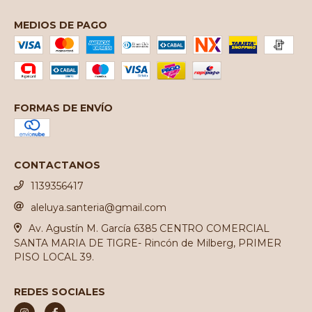
MEDIOS DE PAGO
FORMAS DE ENVÍO
CONTACTANOS
1139356417
aleluya.santeria@gmail.com
Av. Agustín M. García 6385 CENTRO COMERCIAL
SANTA MARIA DE TIGRE- Rincón de Milberg, PRIMER
PISO LOCAL 39.
REDES SOCIALES