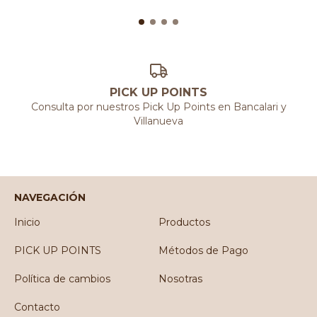
PICK UP POINTS
Consulta por nuestros Pick Up Points en Bancalari y
Villanueva
NAVEGACIÓN
Inicio
Productos
PICK UP POINTS
Métodos de Pago
Política de cambios
Nosotras
Contacto