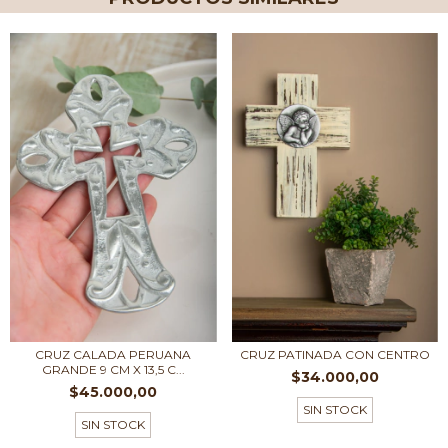
CRUZ CALADA PERUANA
CRUZ PATINADA CON CENTRO
GRANDE 9 CM X 13,5 C...
$34.000,00
$45.000,00
SIN STOCK
SIN STOCK