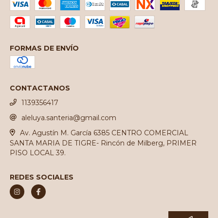
FORMAS DE ENVÍO
CONTACTANOS
1139356417
aleluya.santeria@gmail.com
Av. Agustín M. García 6385 CENTRO COMERCIAL
SANTA MARIA DE TIGRE- Rincón de Milberg, PRIMER
PISO LOCAL 39.
REDES SOCIALES