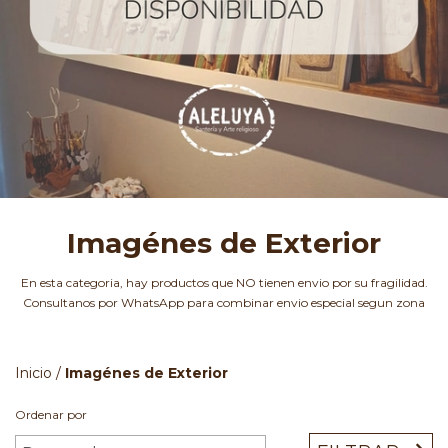
Imagénes de Exterior
En esta categoria, hay productos que NO tienen envio por su fragilidad.
Consultanos por WhatsApp para combinar envio especial segun zona
Inicio
/
Imagénes de Exterior
Ordenar por