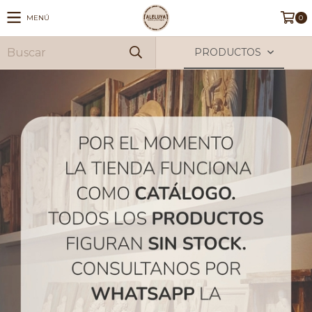
MENÚ
0
PRODUCTOS