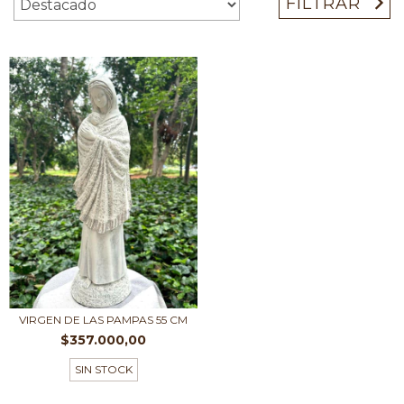
FILTRAR
VIRGEN DE LAS PAMPAS 55 CM
$357.000,00
SIN STOCK