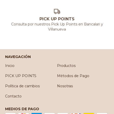
PICK UP POINTS
Consulta por nuestros Pick Up Points en Bancalari y
Villanueva
NAVEGACIÓN
Inicio
Productos
PICK UP POINTS
Métodos de Pago
Política de cambios
Nosotras
Contacto
MEDIOS DE PAGO